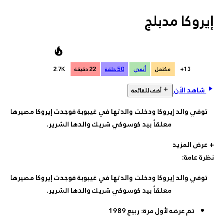
لقة
22 دقيقة
2.7K
تها في غيبوبة فوجدت إيروكا مصيرها
ي شريك والدها الشرير.
تها في غيبوبة فوجدت إيروكا مصيرها
ي شريك والدها الشرير.